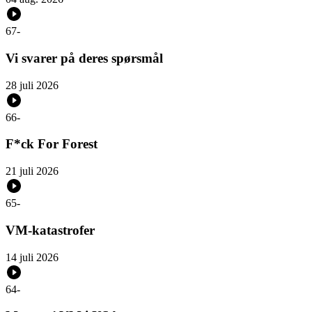
67
-
Vi svarer på deres spørsmål
28 juli 2026
66
-
F*ck For Forest
21 juli 2026
65
-
VM-katastrofer
14 juli 2026
64
-