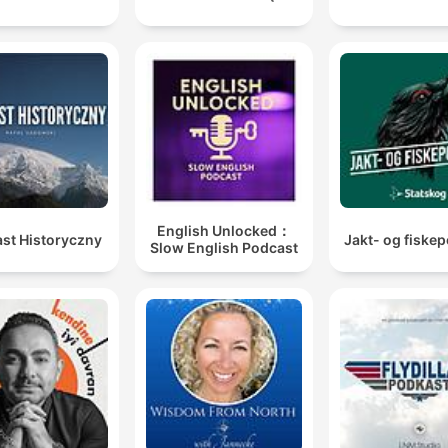
English Unlocked：
st Historyczny
Jakt- og fiske
Slow English Podcast