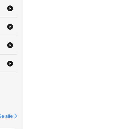
Se alle