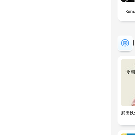
Kend
武田鉄