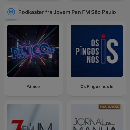
Podkaster fra Jovem Pan FM São Paulo
Pânico
Os Pingos nos Is