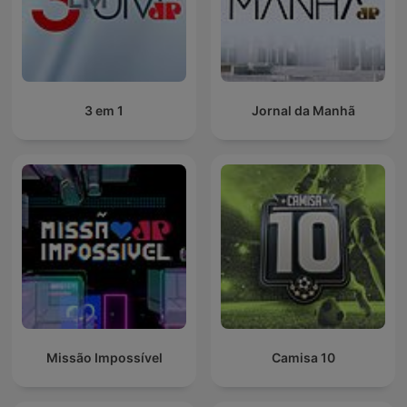
3 em 1
Jornal da Manhã
Missão Impossível
Camisa 10