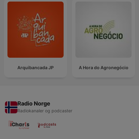
Arquibancada JP
A Hora do Agronegócio
Radio Norge
Radiokanaler og podcaster