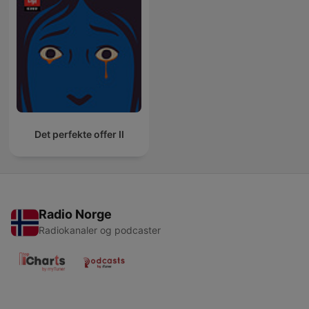
Det perfekte offer II
Radio Norge
Radiokanaler og podcaster