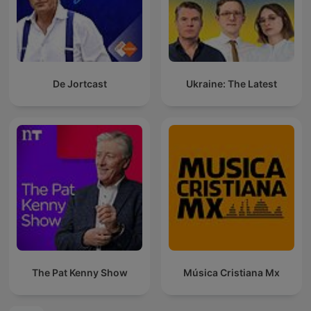
De Jortcast
Ukraine: The Latest
The Pat Kenny Show
Música Cristiana Mx