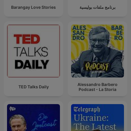
Barangay Love Stories
برنامج ملفات بوليسية
Alessandro Barbero
TED Talks Daily
Podcast - La Storia