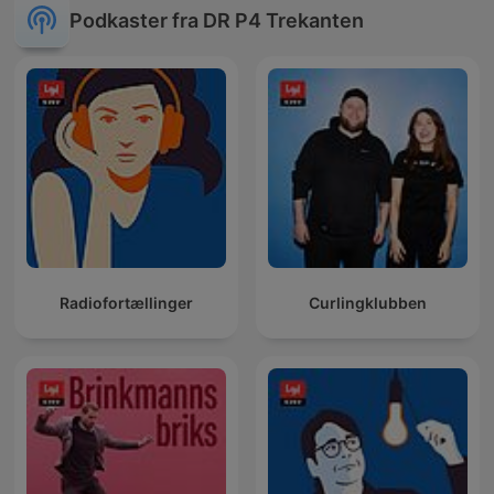
Podkaster fra DR P4 Trekanten
Radiofortællinger
Curlingklubben