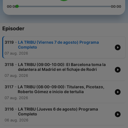
00:00
00:00
Episoder
-
3119
LA TRIBU (Viernes 7 de agosto) Programa
Completo
07 aug. 2026
-
3118
LA TRIBU (09:00-10:00): El Barcelona toma la
delantera al Madrid en el fichaje de Rodri
07 aug. 2026
-
3117
LA TRIBU (08:00-09:00): Titulares, Picotazo,
Roberto Gómez e inicio de tertulia
07 aug. 2026
-
3116
LA TRIBU (Jueves 6 de agosto) Programa
Completo
06 aug. 2026