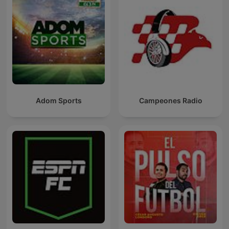
Adom Sports
Campeones Radio