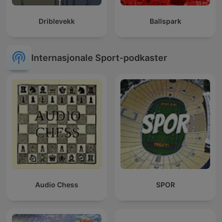
Driblevekk
Ballspark
Internasjonale Sport-podkaster
Audio Chess
SPOR