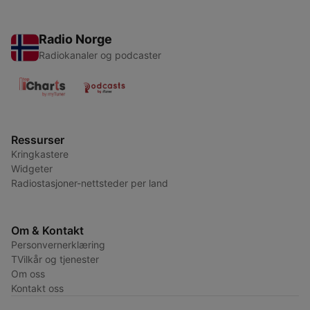
Radio Norge
Radiokanaler og podcaster
Ressurser
Kringkastere
Widgeter
Radiostasjoner-nettsteder per land
Om & Kontakt
Personvernerklæring
TVilkår og tjenester
Om oss
Kontakt oss