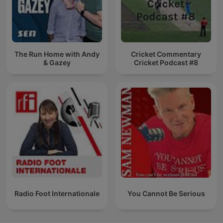
The Run Home with Andy
Cricket Commentary
& Gazey
Cricket Podcast #8
Radio Foot Internationale
You Cannot Be Serious