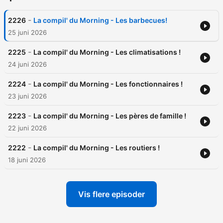
-
2226
La compil' du Morning - Les barbecues!
25 juni 2026
-
2225
La compil' du Morning - Les climatisations !
24 juni 2026
-
2224
La compil' du Morning - Les fonctionnaires !
23 juni 2026
-
2223
La compil' du Morning - Les pères de famille !
22 juni 2026
-
2222
La compil' du Morning - Les routiers !
18 juni 2026
Vis flere episoder