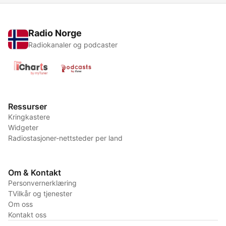
Radio Norge
Radiokanaler og podcaster
Ressurser
Kringkastere
Widgeter
Radiostasjoner-nettsteder per land
Om & Kontakt
Personvernerklæring
TVilkår og tjenester
Om oss
Kontakt oss