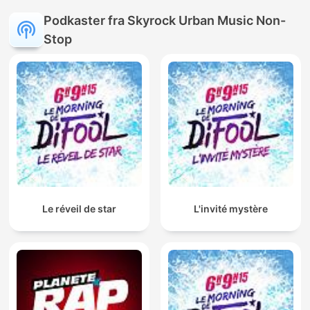
Podkaster fra Skyrock Urban Music Non-
Stop
Le réveil de star
L'invité mystère