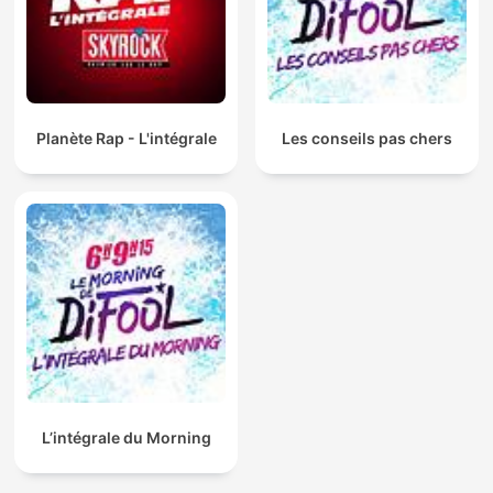
Planète Rap - L'intégrale
Les conseils pas chers
L’intégrale du Morning