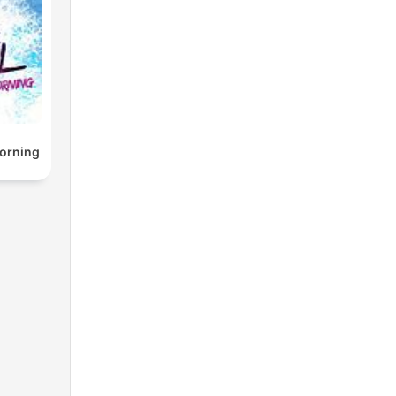
Morning