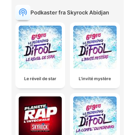
Podkaster fra Skyrock Abidjan
Le réveil de star
L'invité mystère