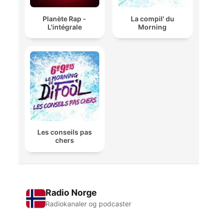
Planète Rap -
La compil' du
L'intégrale
Morning
Les conseils pas
chers
Radio Norge
Radiokanaler og podcaster