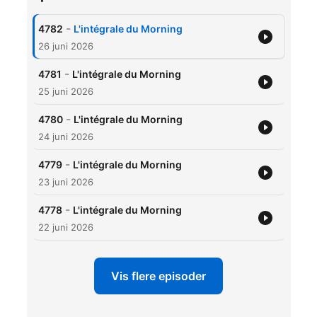
-
4782
L'intégrale du Morning
26 juni 2026
-
4781
L'intégrale du Morning
25 juni 2026
-
4780
L'intégrale du Morning
24 juni 2026
-
4779
L'intégrale du Morning
23 juni 2026
-
4778
L'intégrale du Morning
22 juni 2026
Vis flere episoder