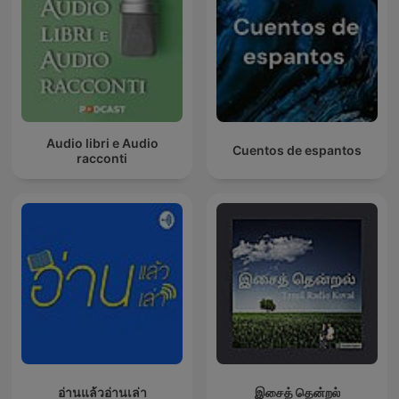
Audio libri e Audio
Cuentos de espantos
racconti
อ่านแล้วอ่านเล่า
இசைத் தென்றல்