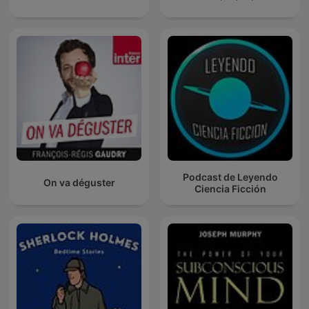
Podcast de Leyendo
On va déguster
Ciencia Ficción