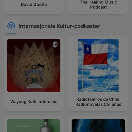
The Healing Music
David Guetta
Podcast
Internasjonale Kultur-podkaster
Radioteatros de Chile,
Wayang Kulit Indonesia
Radionovelas Chilenas