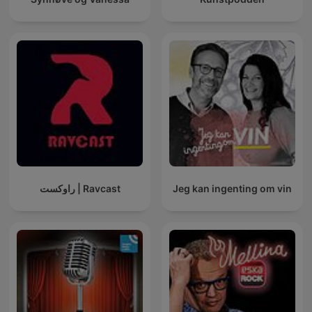
راوکست | Ravcast
Jeg kan ingenting om vin