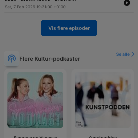
Sat, 7 Feb 2026 19:21:00 +0100
Vis flere episoder
Se alle
Flere Kultur-podkaster
Synnøve og Vanessa
Kunstpodden