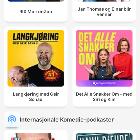
Jan Thomas og Einar blir
RIX MorronZoo
venner
Langkjøring med Geir
Det Alle Snakker Om - med
Schau
Siri og Kim
Internasjonale Komedie-podkaster