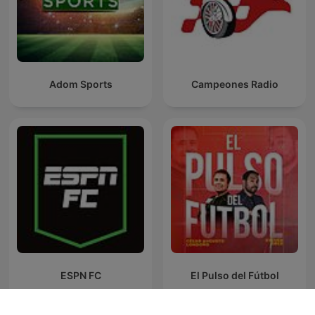
Adom Sports
Campeones Radio
ESPN FC
El Pulso del Fútbol