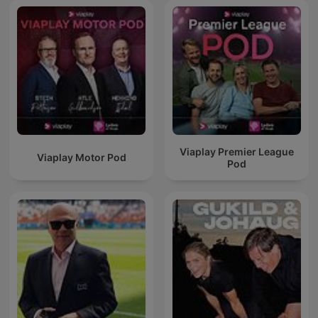
Viaplay Premier League
Viaplay Motor Pod
Pod