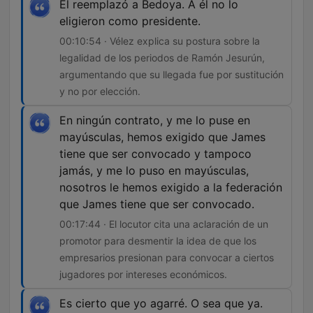
Él reemplazó a Bedoya. A él no lo
eligieron como presidente.
00:10:54 · Vélez explica su postura sobre la
legalidad de los periodos de Ramón Jesurún,
argumentando que su llegada fue por sustitución
y no por elección.
En ningún contrato, y me lo puse en
mayúsculas, hemos exigido que James
tiene que ser convocado y tampoco
jamás, y me lo puso en mayúsculas,
nosotros le hemos exigido a la federación
que James tiene que ser convocado.
00:17:44 · El locutor cita una aclaración de un
promotor para desmentir la idea de que los
empresarios presionan para convocar a ciertos
jugadores por intereses económicos.
Es cierto que yo agarré. O sea que ya.