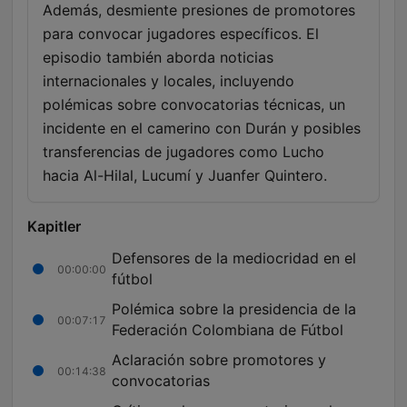
Además, desmiente presiones de promotores
para convocar jugadores específicos. El
episodio también aborda noticias
internacionales y locales, incluyendo
polémicas sobre convocatorias técnicas, un
incidente en el camerino con Durán y posibles
transferencias de jugadores como Lucho
hacia Al-Hilal, Lucumí y Juanfer Quintero.
Kapitler
Defensores de la mediocridad en el
00:00:00
fútbol
Polémica sobre la presidencia de la
00:07:17
Federación Colombiana de Fútbol
Aclaración sobre promotores y
00:14:38
convocatorias