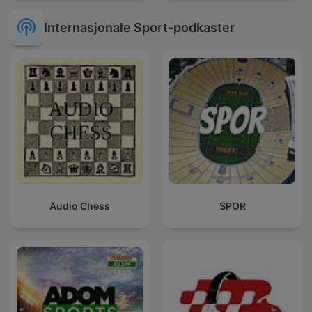
Internasjonale Sport-podkaster
Audio Chess
SPOR