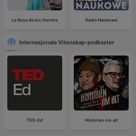
La Rosa de los Vientos
Radio Naukowe
Internasjonale Vitenskap-podkaster
TED-Ed
Historien om alt