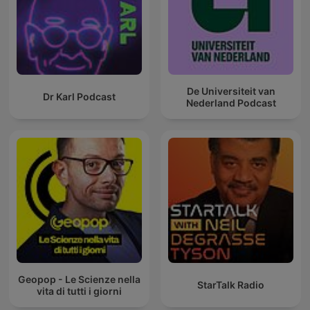
De Universiteit van
Dr Karl Podcast
Nederland Podcast
Geopop - Le Scienze nella
StarTalk Radio
vita di tutti i giorni