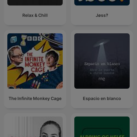
Relax & Chill
Jøss‽
The Infinite Monkey Cage
Espacio en blanco