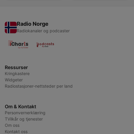
Radio Norge
Radiokanaler og podcaster
Ressurser
Kringkastere
Widgeter
Radiostasjoner-nettsteder per land
Om & Kontakt
Personvernerklæring
TVilkår og tjenester
Om oss
Kontakt oss