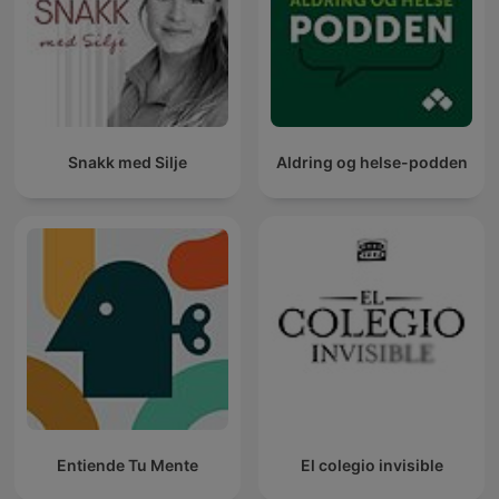
Snakk med Silje
Aldring og helse-podden
Entiende Tu Mente
El colegio invisible