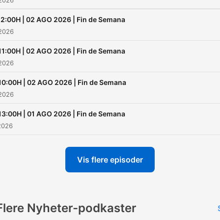
 2026
12:00H | 02 AGO 2026 | Fin de Semana
 2026
11:00H | 02 AGO 2026 | Fin de Semana
 2026
10:00H | 02 AGO 2026 | Fin de Semana
 2026
13:00H | 01 AGO 2026 | Fin de Semana
2026
Vis flere episoder
Flere Nyheter-podkaster