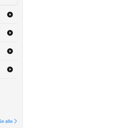
Se alle