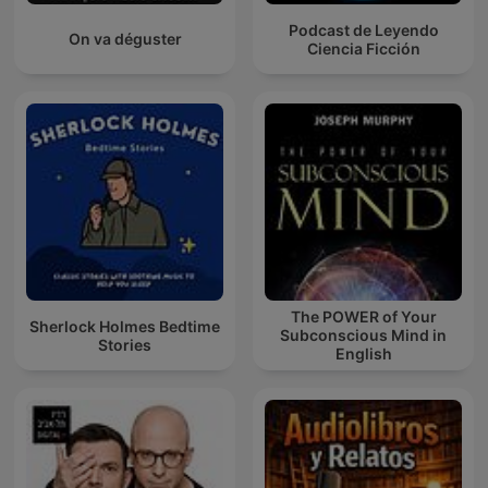
Podcast de Leyendo
On va déguster
Ciencia Ficción
The POWER of Your
Sherlock Holmes Bedtime
Subconscious Mind in
Stories
English