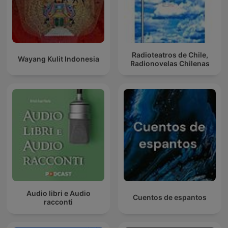
Radioteatros de Chile,
Wayang Kulit Indonesia
Radionovelas Chilenas
Audio libri e Audio
Cuentos de espantos
racconti