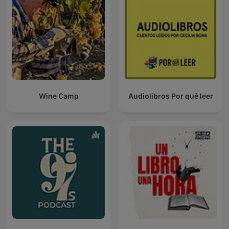
Wine Camp
Audiolibros Por qué leer