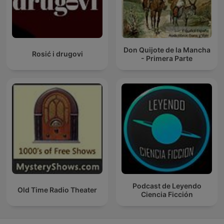
Don Quijote de la Mancha
Rosić i drugovi
- Primera Parte
Podcast de Leyendo
Old Time Radio Theater
Ciencia Ficción