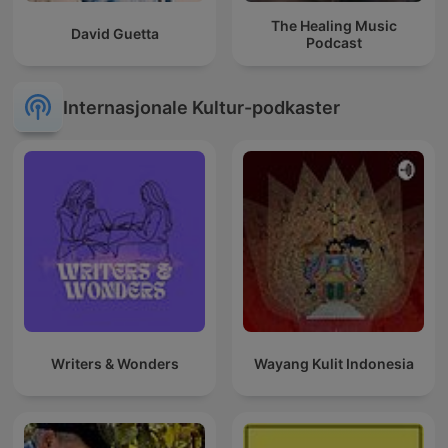
The Healing Music
David Guetta
Podcast
Internasjonale Kultur-podkaster
Writers & Wonders
Wayang Kulit Indonesia