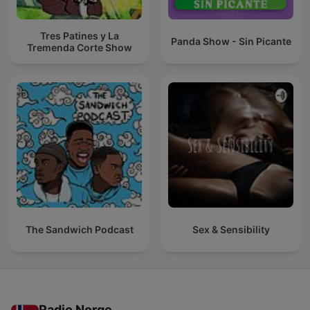
Tres Patines y La
Panda Show - Sin Picante
Tremenda Corte Show
The Sandwich Podcast
Sex & Sensibility
Radio Norge