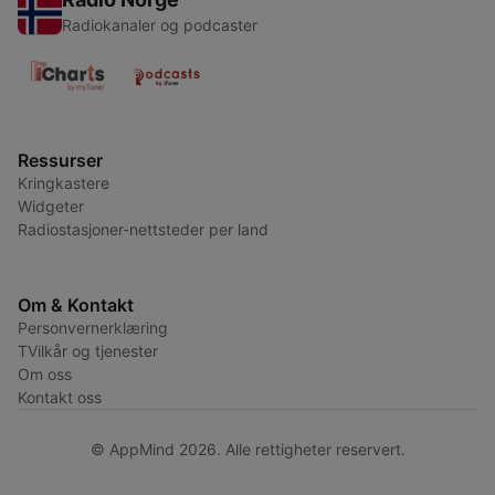
Radiokanaler og podcaster
Ressurser
Kringkastere
Widgeter
Radiostasjoner-nettsteder per land
Om & Kontakt
Personvernerklæring
TVilkår og tjenester
Om oss
Kontakt oss
© AppMind 2026. Alle rettigheter reservert.