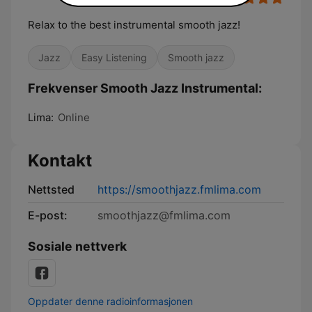
Relax to the best instrumental smooth jazz!
Jazz
Easy Listening
Smooth jazz
Frekvenser Smooth Jazz Instrumental:
Lima:
Online
Kontakt
Nettsted
https://smoothjazz.fmlima.com
E-post:
smoothjazz@fmlima.com
Sosiale nettverk
Oppdater denne radioinformasjonen