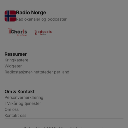
Radio Norge
Radiokanaler og podcaster
Ressurser
Kringkastere
Widgeter
Radiostasjoner-nettsteder per land
Om & Kontakt
Personvernerklæring
TVilkår og tjenester
Om oss
Kontakt oss