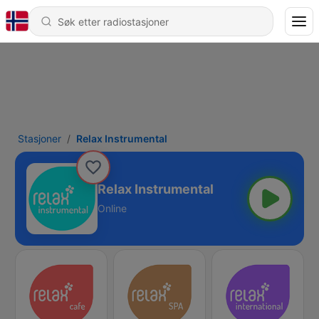
Stasjoner
Relax Instrumental
Relax Instrumental
Online