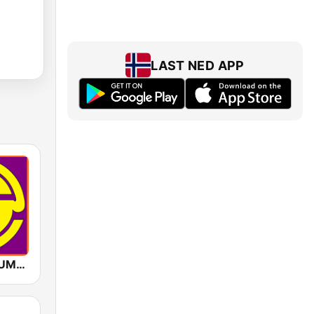
LAST NED APP
GOLD INSTRUMENTAL