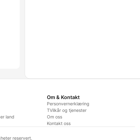
Om & Kontakt
Personvernerklæring
TVilkår og tjenester
er land
Om oss
Kontakt oss
heter reservert.