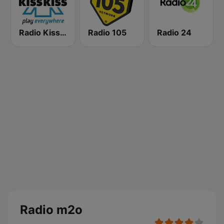
Radio Kiss Kiss
Radio 105
Radio 24
Radio m2o