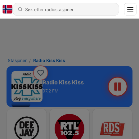
Stasjoner
Radio Kiss Kiss
Radio Kiss Kiss
97.2 FM