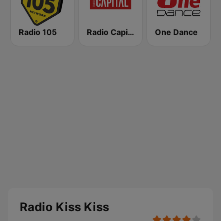
Radio 105
Radio Capital
One Dance
Radio Kiss Kiss