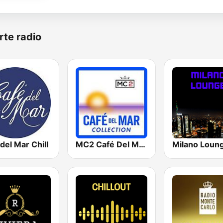
rte radio
del Mar Chill
MC2 Café Del Mar Collection
Milano Loun