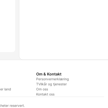
Om & Kontakt
Personvernerklæring
TVilkår og tjenester
er land
Om oss
Kontakt oss
heter reservert.