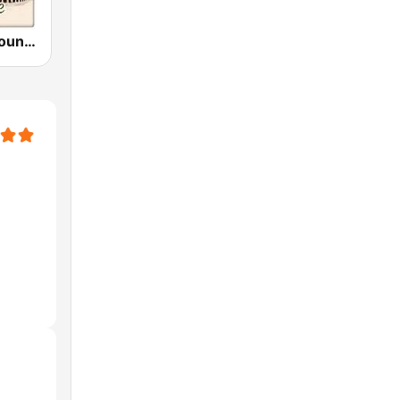
Cafe Roma Lounge