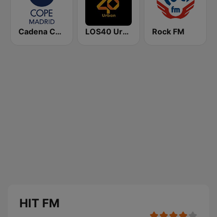
Cadena COPE Madrid
LOS40 Urban
Rock FM
HIT FM