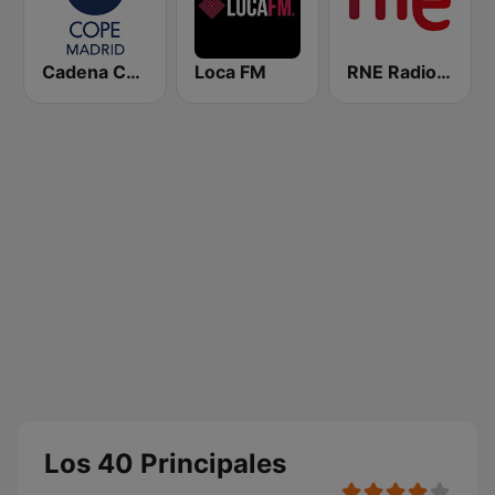
Cadena COPE Madrid
Loca FM
RNE Radio Nacional
Los 40 Principales