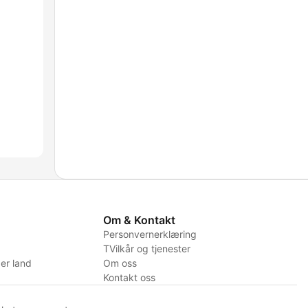
Om & Kontakt
Personvernerklæring
TVilkår og tjenester
er land
Om oss
Kontakt oss