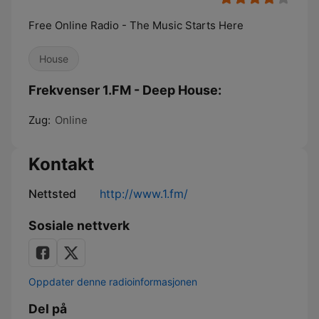
Free Online Radio - The Music Starts Here
House
Frekvenser 1.FM - Deep House:
Zug:
Online
Kontakt
Nettsted
http://www.1.fm/
Sosiale nettverk
Oppdater denne radioinformasjonen
Del på