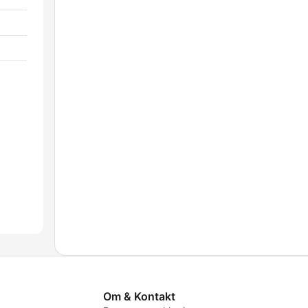
Om & Kontakt