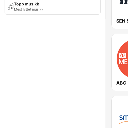
Topp musikk
Mest lyttet musikk