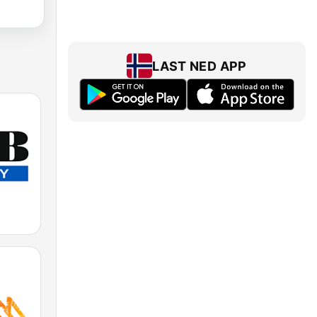
LAST NED APP