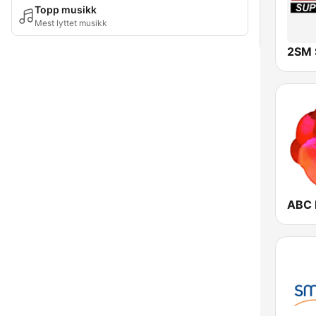
Topp musikk
Mest lyttet musikk
2SM 