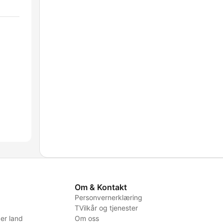
Om & Kontakt
Personvernerklæring
TVilkår og tjenester
er land
Om oss