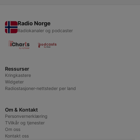
Radio Norge
Radiokanaler og podcaster
Ressurser
Kringkastere
Widgeter
Radiostasjoner-nettsteder per land
Om & Kontakt
Personvernerklæring
TVilkår og tjenester
Om oss
Kontakt oss