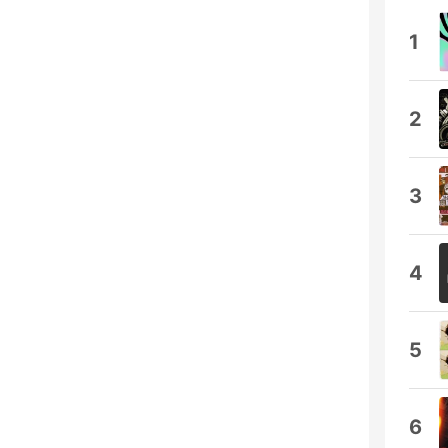
1
2
3
4
5
6