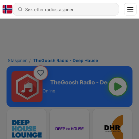
Stasjoner
TheGoosh Radio - Deep House
 Deep House
Online