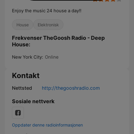
Enjoy the music 24 house a day!!
House
Elektronisk
Frekvenser TheGoosh Radio - Deep
House:
New York City:
Online
Kontakt
Nettsted
http://thegooshradio.com
Sosiale nettverk
Oppdater denne radioinformasjonen