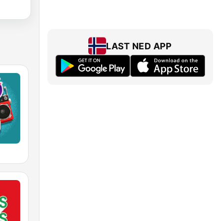
LAST NED APP