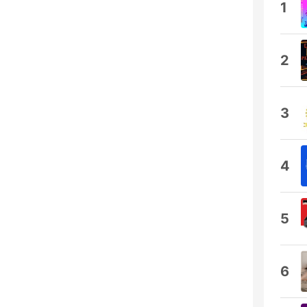
1
2
3
4
5
6