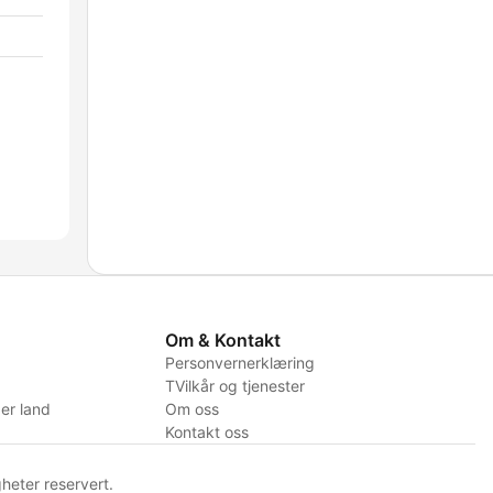
Om & Kontakt
Personvernerklæring
TVilkår og tjenester
er land
Om oss
Kontakt oss
heter reservert.