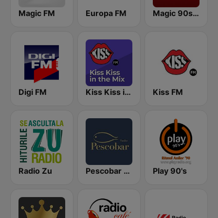
Magic FM
Europa FM
Magic 90s Hits
Digi FM
Kiss Kiss in the Mix Radio
Kiss FM
Radio Zu
Pescobar Radio
Play 90's