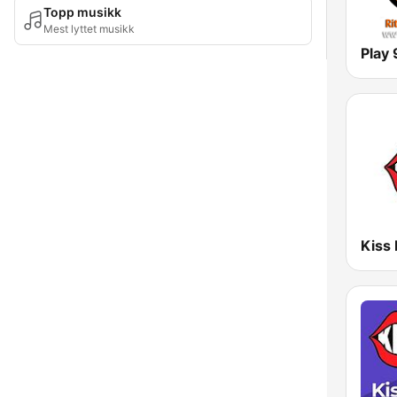
Topp musikk
Mest lyttet musikk
Play 
Kiss