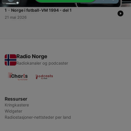
-
1
Norge i fotball-VM 1994 - del 1
21 mai 2026
Radio Norge
Radiokanaler og podcaster
Ressurser
Kringkastere
Widgeter
Radiostasjoner-nettsteder per land