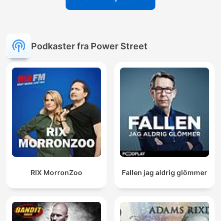
Podkaster fra Power Street
RIX MorronZoo
Fallen jag aldrig glömmer