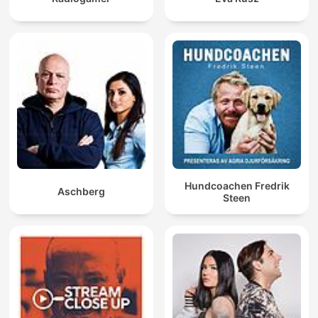
Hundcoachen Fredrik
Aschberg
Steen