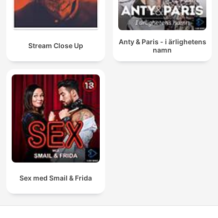
Anty & Paris - i ärlighetens
Stream Close Up
namn
Sex med Smail & Frida