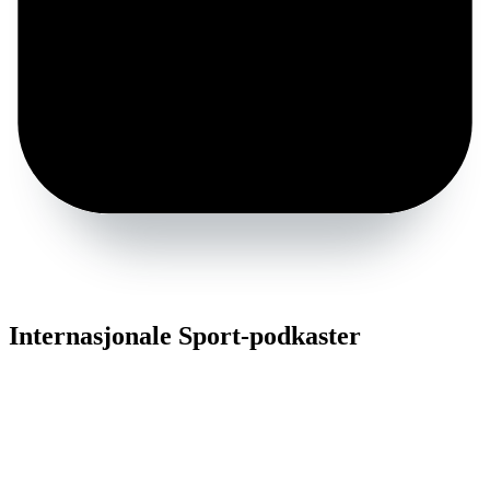
Internasjonale Sport-podkaster