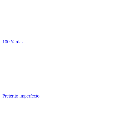
100 Yardas
Pretérito imperfecto