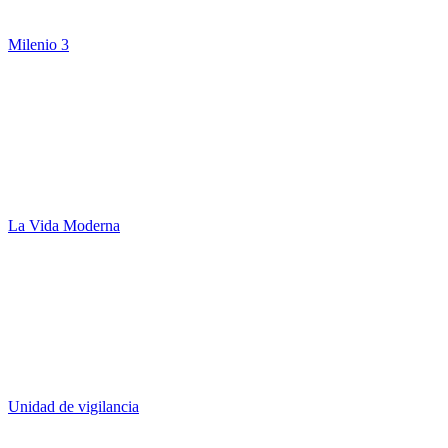
Milenio 3
La Vida Moderna
Unidad de vigilancia