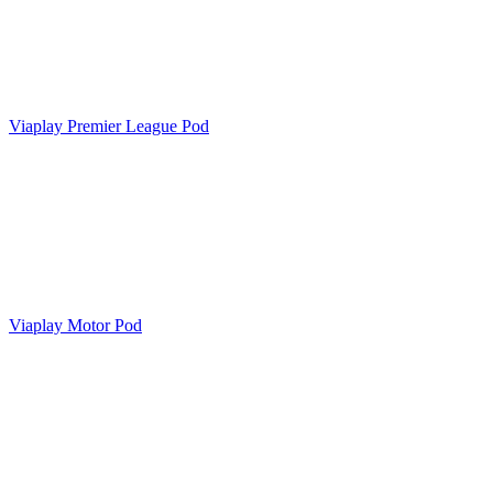
Viaplay Premier League Pod
Viaplay Motor Pod