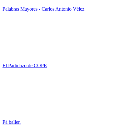
Palabras Mayores - Carlos Antonio Vélez
El Partidazo de COPE
På ballen