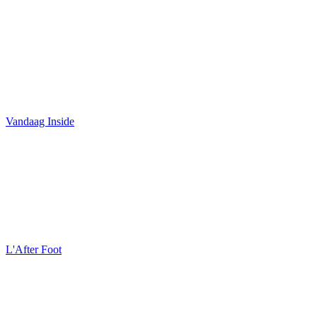
Vandaag Inside
L'After Foot