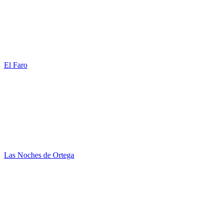
El Faro
Las Noches de Ortega