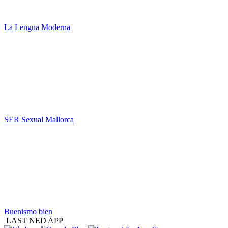
La Lengua Moderna
SER Sexual Mallorca
Buenismo bien
LAST NED APP