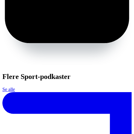
Flere Sport-podkaster
Se alle