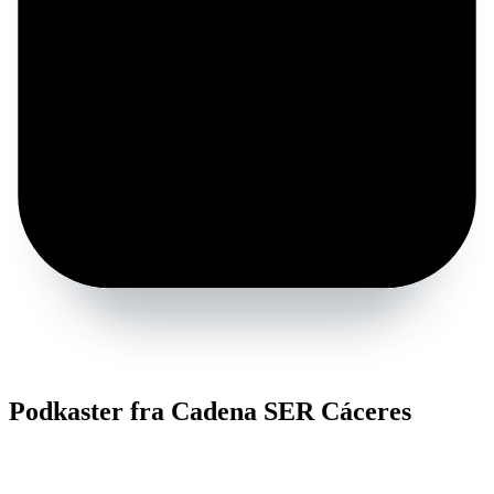
Podkaster fra Cadena SER Cáceres