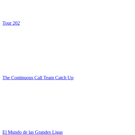
Tour 202
The Continuous Call Team Catch Up
El Mundo de las Grandes Ligas