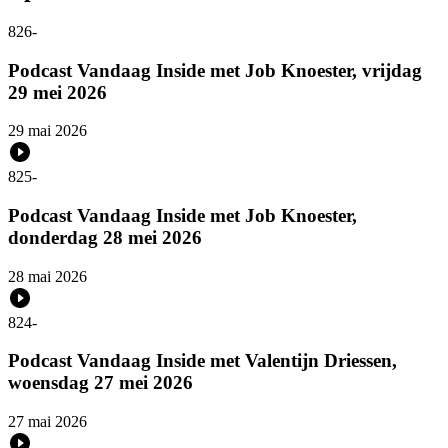
826
-
Podcast Vandaag Inside met Job Knoester, vrijdag
29 mei 2026
29 mai 2026
825
-
Podcast Vandaag Inside met Job Knoester,
donderdag 28 mei 2026
28 mai 2026
824
-
Podcast Vandaag Inside met Valentijn Driessen,
woensdag 27 mei 2026
27 mai 2026