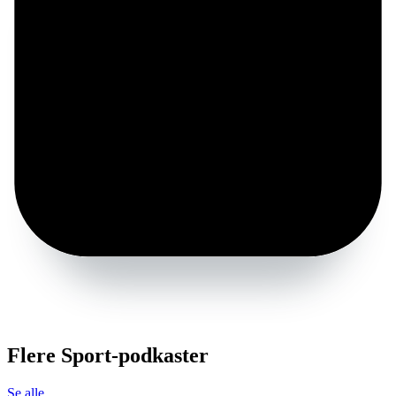
Flere Sport-podkaster
Se alle