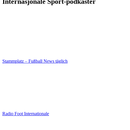
Internasjonale Sport-podkaster
Stammplatz – Fußball News täglich
Radio Foot Internationale