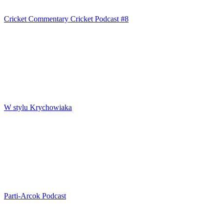
Cricket Commentary Cricket Podcast #8
W stylu Krychowiaka
Parti-Arcok Podcast