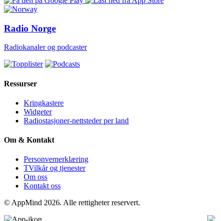
Radio Norge
Radiokanaler og podcaster
Ressurser
Kringkastere
Widgeter
Radiostasjoner-nettsteder per land
Om & Kontakt
Personvernerklæring
TVilkår og tjenester
Om oss
Kontakt oss
© AppMind 2026. Alle rettigheter reservert.