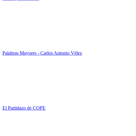
Palabras Mayores - Carlos Antonio Vélez
El Partidazo de COPE