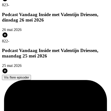
823
-
Podcast Vandaag Inside met Valentijn Driessen,
dinsdag 26 mei 2026
26 mai 2026
822
-
Podcast Vandaag Inside met Valentijn Driessen,
maandag 25 mei 2026
25 mai 2026
Vis flere episoder