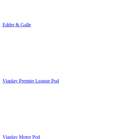
Edder & Galle
Viaplay Premier League Pod
Viaplay Motor Pod