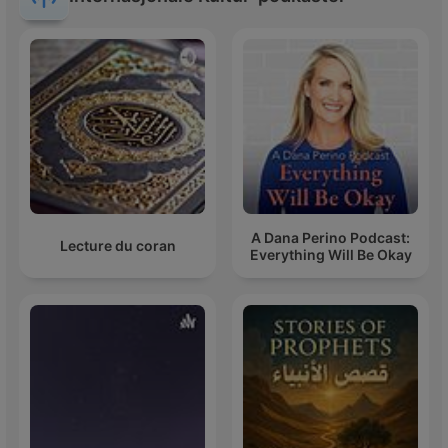
A Dana Perino Podcast:
Lecture du coran
Everything Will Be Okay