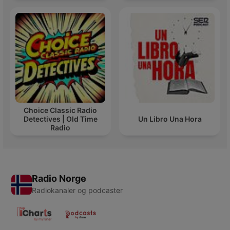
Choice Classic Radio
Detectives | Old Time
Un Libro Una Hora
Radio
Radio Norge
Radiokanaler og podcaster