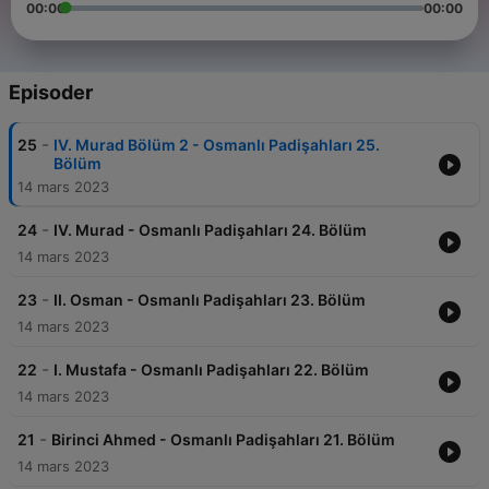
00:00
00:00
Episoder
-
25
IV. Murad Bölüm 2 - Osmanlı Padişahları 25.
Bölüm
14 mars 2023
-
24
IV. Murad - Osmanlı Padişahları 24. Bölüm
14 mars 2023
-
23
II. Osman - Osmanlı Padişahları 23. Bölüm
14 mars 2023
-
22
I. Mustafa - Osmanlı Padişahları 22. Bölüm
14 mars 2023
-
21
Birinci Ahmed - Osmanlı Padişahları 21. Bölüm
14 mars 2023