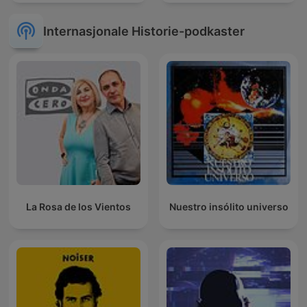
Internasjonale Historie-podkaster
La Rosa de los Vientos
Nuestro insólito universo