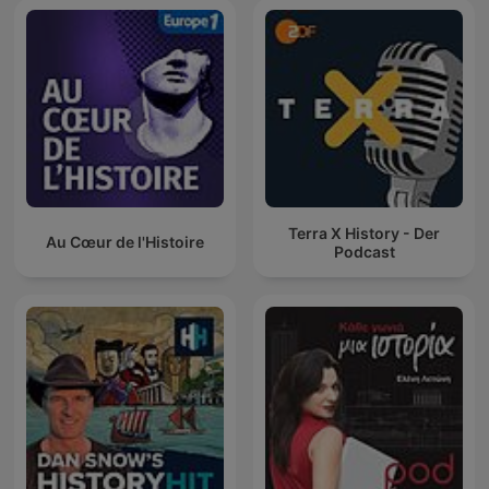
Terra X History - Der
Au Cœur de l'Histoire
Podcast