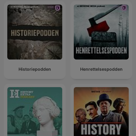
Historiepodden
Henrettelsespodden