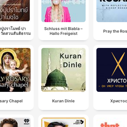
ปู่ปราโมทย์ ปา
Schluss mit Blabla –
Pray the Ro
 วัดสวนสันติธรรม
Hallo Freigeist
sary Chapel
Kuran Dinle
Христо