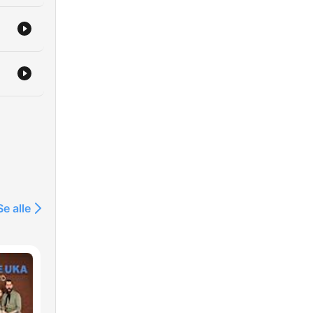
Se alle