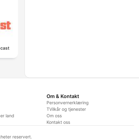
cast
Om & Kontakt
Personvernerklæring
TVilkår og tjenester
er land
Om oss
Kontakt oss
heter reservert.