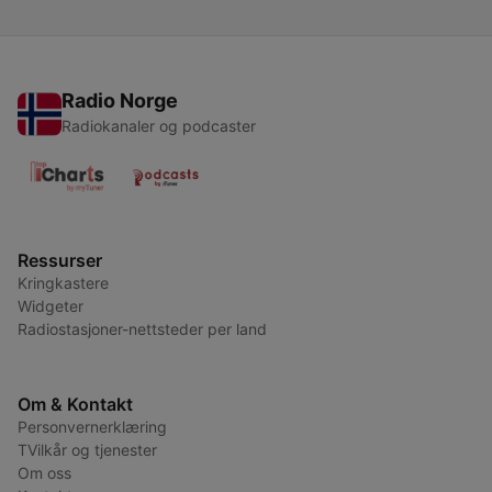
Radio Norge
Radiokanaler og podcaster
Ressurser
Kringkastere
Widgeter
Radiostasjoner-nettsteder per land
Om & Kontakt
Personvernerklæring
TVilkår og tjenester
Om oss