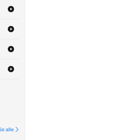
Se alle