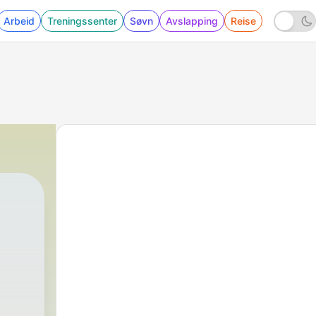
Arbeid
Treningssenter
Søvn
Avslapping
Reise