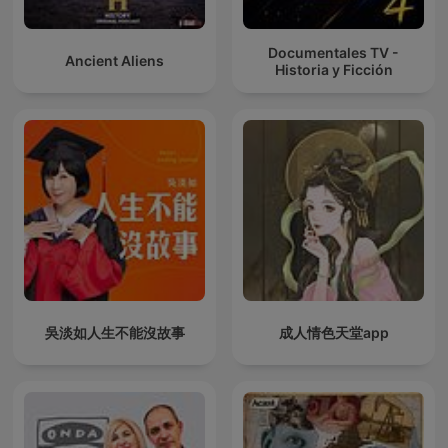
Documentales TV -
Ancient Aliens
Historia y Ficción
吳淡如人生不能沒故事
成人情色天堂app