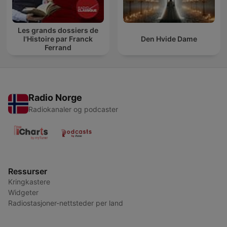
Les grands dossiers de
l'Histoire par Franck
Den Hvide Dame
Ferrand
Radio Norge
Radiokanaler og podcaster
Ressurser
Kringkastere
Widgeter
Radiostasjoner-nettsteder per land