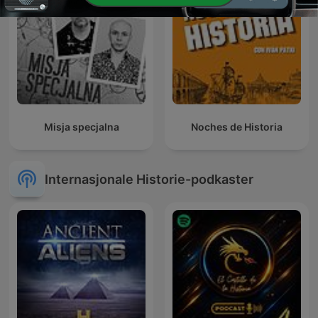
Misja specjalna
Noches de Historia
Internasjonale Historie-podkaster