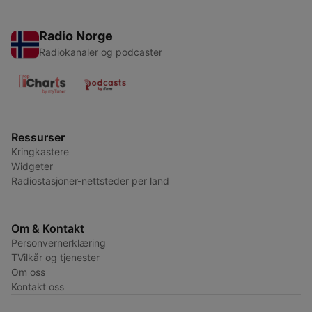
Radio Norge
Radiokanaler og podcaster
Ressurser
Kringkastere
Widgeter
Radiostasjoner-nettsteder per land
Om & Kontakt
Personvernerklæring
TVilkår og tjenester
Om oss
Kontakt oss