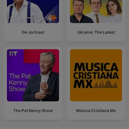
De Jortcast
Ukraine: The Latest
The Pat Kenny Show
Música Cristiana Mx