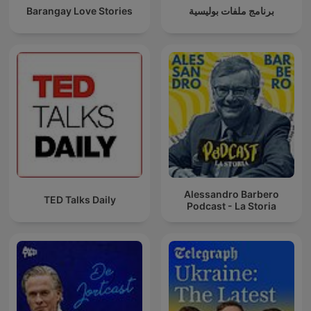
Barangay Love Stories
برنامج ملفات بوليسية
Alessandro Barbero
TED Talks Daily
Podcast - La Storia