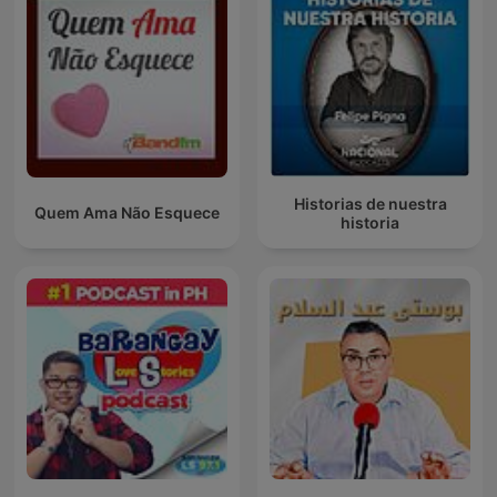
Historias de nuestra
Quem Ama Não Esquece
historia