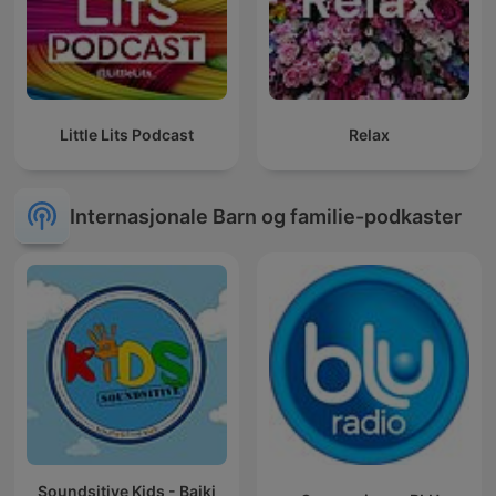
Little Lits Podcast
Relax
Internasjonale Barn og familie-podkaster
Soundsitive Kids - Bajki