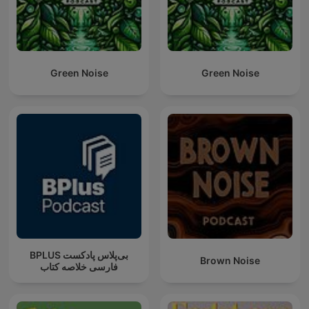
Green Noise
Green Noise
‌BPLUS بی‌پلاس پادکست
Brown Noise
فارسی خلاصه کتاب