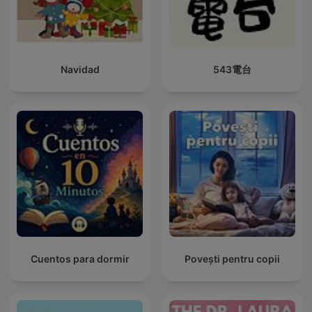
Navidad
543電台
Cuentos para dormir
Povești pentru copii