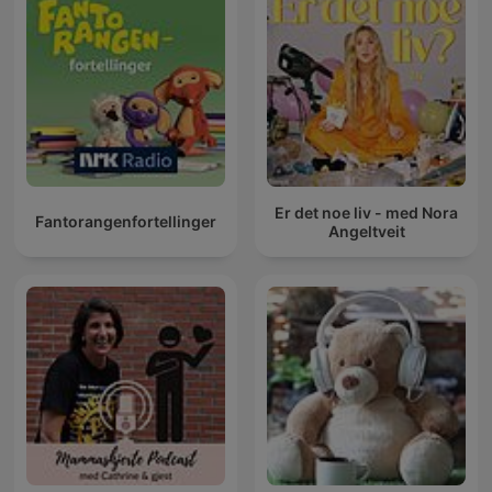
Er det noe liv - med Nora
Fantorangenfortellinger
Angeltveit