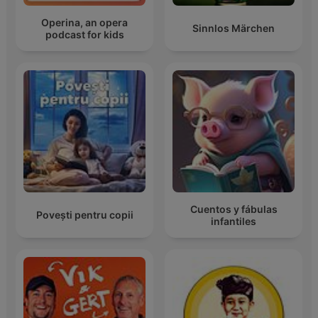
Operina, an opera
Sinnlos Märchen
podcast for kids
Cuentos y fábulas
Povești pentru copii
infantiles