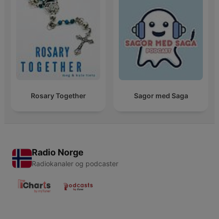
Rosary Together
Sagor med Saga
Radio Norge
Radiokanaler og podcaster