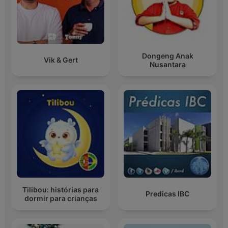
Dongeng Anak
Vik & Gert
Nusantara
Tilibou: histórias para
Predicas IBC
dormir para crianças