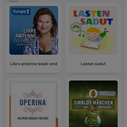
Libre antenne week-end
Lasten sadut