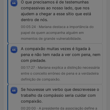
O que precisamos é de testemunhas
compassivas ao nosso lado, que nos
ajudem a chegar a esse sítio que está
dentro de nós.
00:05:24 · Mariana destaca a importância do
papel de quem acompanha alguém em
momentos de grande vulnerabilidade.
A compaixão muitas vezes é ligada à
pena e não tem nada a ver com pena, nem
com piedade.
00:17:27 · Mariana explica a distinção necessária
entre o conceito erróneo de pena e a verdadeira
definição de compaixão.
Se houvesse um verbo que descrevesse o
trabalho da compássio seria cuidar com
compaixão.
00:20:00 · A presidente da associação define a